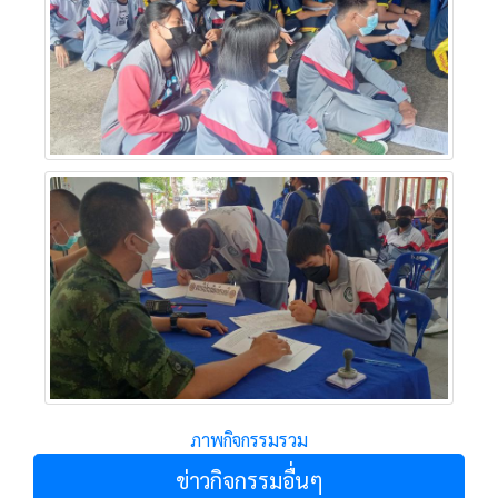
ภาพกิจกรรมรวม
ข่าวกิจกรรมอื่นๆ