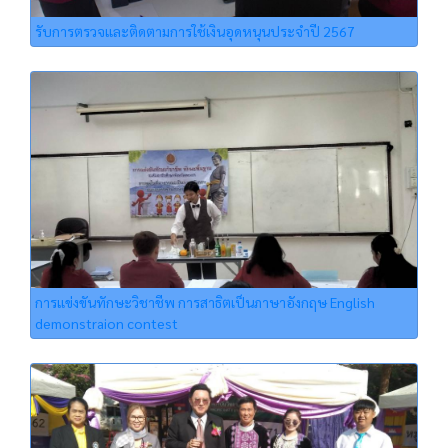
รับการตรวจและติดตามการใช้เงินอุดหนุนประจำปี 2567
การแข่งขันทักษะวิชาชีพ การสาธิตเป็นภาษาอังกฤษ English
demonstraion contest