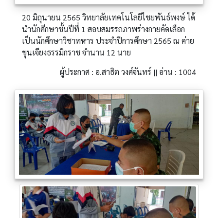
20 มิถุนายน 2565 วิทยาลัยเทคโนโลยีไชยพันธ์พงษ์ ได้
นำนักศึกษาชั้นปีที่ 1 สอบสมรรถภาพร่างกายคัดเลือก
เป็นนักศึกษาวิชาทหาร ประจำปีการศึกษา 2565 ณ ค่าย
ขุนเจียงธรรมิกราช จำนาน 12 นาย
ผู้ประกาศ : อ.สาธิต วงศ์จันทร์ || อ่าน : 1004