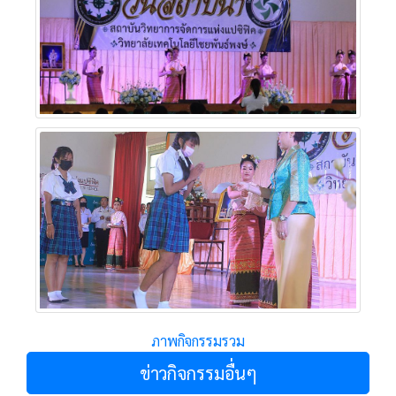
ภาพกิจกรรมรวม
ข่าวกิจกรรมอื่นๆ