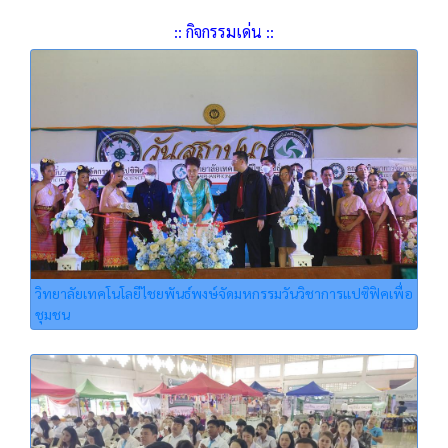
:: กิจกรรมเด่น ::
วิทยาลัยเทคโนโลยีไชยพันธ์พงษ์จัดมหกรรมวันวิชาการแปซิฟิคเพื่อ
ชุมชน