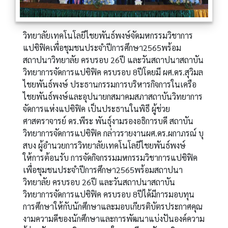
วิทยาลัยเทคโนโลยีไชยพันธ์พงษ์จัดมหกรรมวิชาการ
แปซิฟิคเพื่อชุมชนประจำปีการศึกษา2565พร้อม
สถาปนาวิทยาลัย ครบรอบ 26ปี และวันสถาปนาสถาบัน
วิทยาการจัดการแปซิฟิค ครบรอบ 8ปีโดยมี ผศ.ดร.สุวิมล
ไชยพันธ์พงษ์ ประธานกรรมการบริหารกิจการในเครือ
ไชยพันธ์พงษ์และอุปนายกสมาคมสภาสถาบันวิทยาการ
จัดการแห่งแปซิฟิค เป็นประธานในพิธี ผู้ช่วย
ศาสตราจารย์ ดร.พีระ พันธุ์งามรองอธิการบดี สถาบัน
วิทยาการจัดการแปซิฟิค กล่าวรายงานผศ.ดร.ผกาภรณ์ บุ
สบง ผู้อำนวยการวิทยาลัยเทคโนโลยีไชยพันธ์พงษ์
ให้การต้อนรับ การจัดกิจกรรมมหกรรมวิชาการแปซิฟิค
เพื่อชุมชนประจำปีการศึกษา2565พร้อมสถาปนา
วิทยาลัย ครบรอบ 26ปี และวันสถาปนาสถาบัน
วิทยาการจัดการแปซิฟิค ครบรอบ 8ปีได้มีการมอบทุน
การศึกษาให้กับนักศึกษาและมอบเกียรติบัตรประกาศคุณ
งามความดีของนักศึกษาและการพัฒนาแบ่งปันองค์ความ