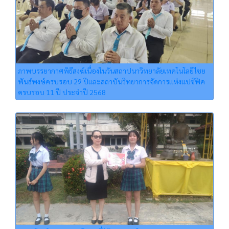
ภาพบรรยากาศพิธีสงฆ์เนื่องในวันสถาปนาวิทยาลัยเทคโนโลยีไชย
พันธ์พงษ์ครบรอบ 29 ปีและสถาบันวิทยาการจัดการแห่งแปซิฟิค
ครบรอบ 11 ปี ประจําปี 2568