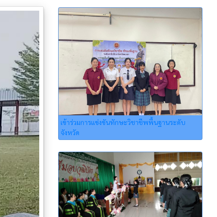
เข้าร่วมการแข่งขันทักษะวิชาชีพพื้นฐานระดับ
จังหวัด