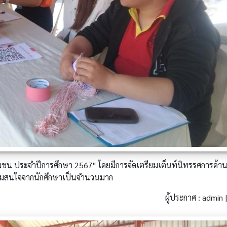
น ประจำปีการศึกษา 2567" โดยมีการจัดเตรียมเต็นท์นิทรรศการด้าน
ความสนใจจากนักศึกษาเป็นจำนวนมาก
ผู้ประกาศ : admin |