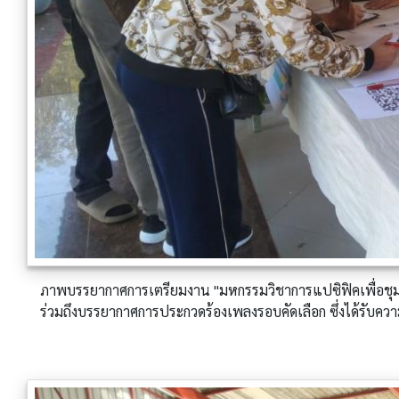
ภาพบรรยากาศการเตรียมงาน "มหกรรมวิชาการแปซิฟิคเพื่อชุมช
ร่วมถึงบรรยากาศการประกวดร้องเพลงรอบคัดเลือก ซึ่งได้รับ