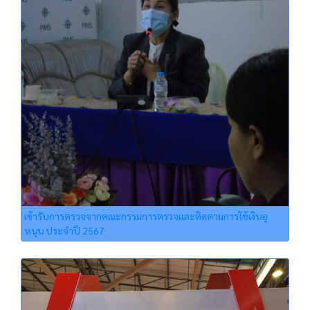
เข้ารับการตรวจจากคณะกรรมการตรวจและติดตามการใช้เงินอุ
หนุน ประจำปี 2567