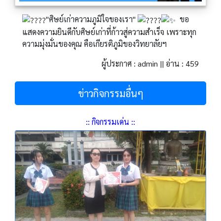
"ศิษย์เก่าความภูมิใจของเรา"
ขอ
แสดงความยินดีกับศิษย์เก่าที่ก้าวสู่ความสำเร็จ เพราะทุก
ความมุ่งมั่นของคุณ คือเกียรติภูมิของวิทยาลัยฯ
ผู้ประกาศ : admin || อ่าน : 459
ข่าวกิจกรรมอื่นๆ
:: กิจกรรมเด่น ::