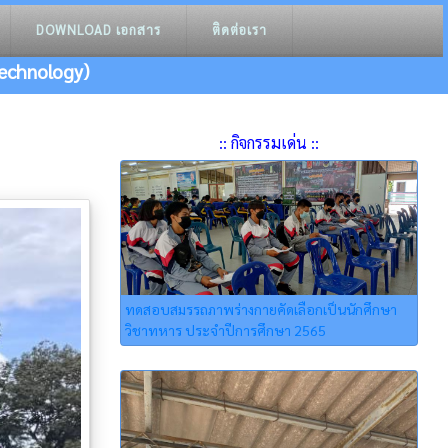
DOWNLOAD เอกสาร
ติดต่อเรา
echnology)
:: กิจกรรมเด่น ::
ทดสอบสมรรถภาพร่างกายคัดเลือกเป็นนักศึกษา
วิชาทหาร ประจำปีการศึกษา 2565