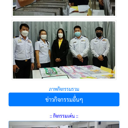
ภาพกิจกรรมรวม
ข่าวกิจกรรมอื่นๆ
:: กิจกรรมเด่น ::