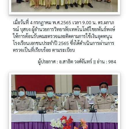
เมื่อวันที่ 4 กรกฏาคม พ.ศ.2565 เวลา 9.00 น. ดร.ผกาภ
รณ์ บุสบง ผู้อำนวยการวิทยาลัยเทคโนโลยีไชยพันธ์พงษ์
ให้การต้อนรับคณะตรวจและติดตามการใช้เงินอุดหนุน
โรงเรียนเอกชนประจำปี 2565 ซึ่งได้ดำเนินการผ่านการ
ตรวจเป็นที่เรียบร้อย ตามระเบียบ
ผู้ประกาศ : อ.สาธิต วงศ์จันทร์ || อ่าน : 984