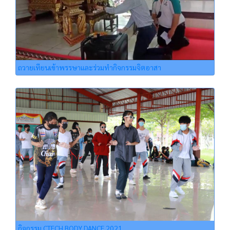
ถวายเทียนเข้าพรรษาและร่วมทำกิจกรรมจิตอาสา
กิจกรรม CTECH BODY DANCE 2021