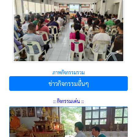
ภาพกิจกรรมรวม
ข่าวกิจกรรมอื่นๆ
:: กิจกรรมเด่น ::