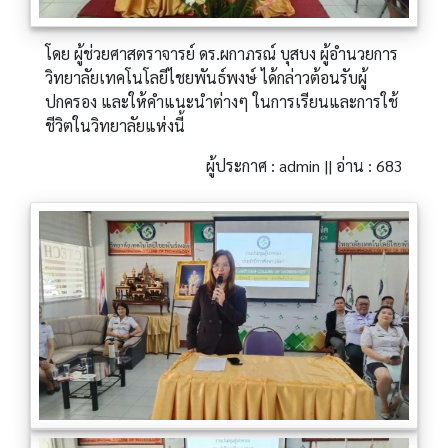
โดย ผู้ช่วยศาสตราจารย์ ดร.ผกาภรณ์ บุสบง ผู้อำนวยการ
วิทยาลัยเทคโนโลยีไชยพันธ์พงษ์ ได้กล่าวต้อนรับผู้
ปกครอง และให้คำแนะนำต่างๆ ในการเรียนและการใช้
ชีวิตในวิทยาลัยแห่งนี้
ผู้ประกาศ : admin || อ่าน : 683