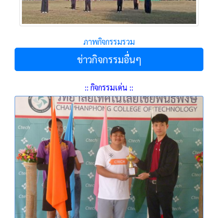
ภาพกิจกรรมรวม
ข่าวกิจกรรมอื่นๆ
:: กิจกรรมเด่น ::