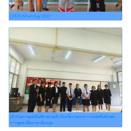
CTECH SPort Day 2022
เข้าร่วมการแข่งขันทักษะระดับจังหวัดประเภท การแข่งขันทักษะ
การพูดสาธิตภาษาอังกฤษ