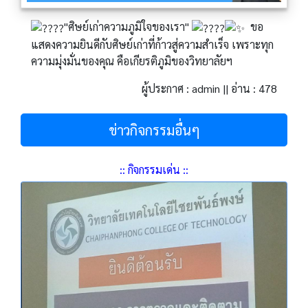
"ศิษย์เก่าความภูมิใจของเรา"
ขอ
แสดงความยินดีกับศิษย์เก่าที่ก้าวสู่ความสำเร็จ เพราะทุก
ความมุ่งมั่นของคุณ คือเกียรติภูมิของวิทยาลัยฯ
ผู้ประกาศ : admin || อ่าน : 478
ข่าวกิจกรรมอื่นๆ
:: กิจกรรมเด่น ::