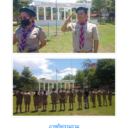
ภาพกิจกรรมรวม