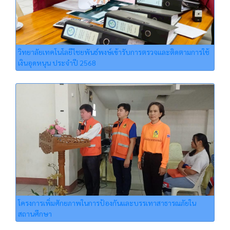
วิทยาลัยเทคโนโลยีไชยพันธ์พงษ์เข้ารับการตรวจและติดตามการใช้
เงินอุดหนุน ประจำปี 2568
โครงการเพิ่มศักยภาพในการป้องกันและบรรเทาสาธารณภัยใน
สถานศึกษา