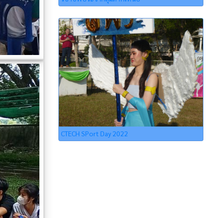
CTECH SPort Day 2022