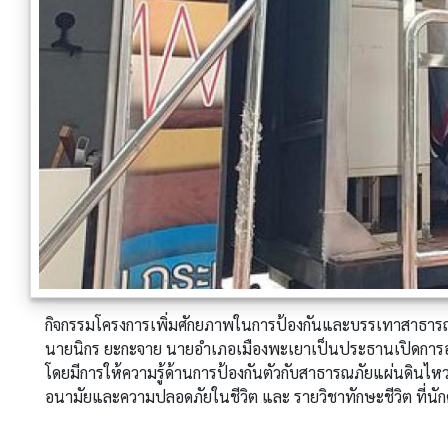
กิจกรรมโครงการเพิ่มศักยภาพในการป้องกันและบรรเทาสาธา
นายนิกร ยะกะจาย นายอำเภอเมืองพะเยาเป็นประธานเปิดการ
โดยมีการให้ความรู้ด้านการป้องกันตัวกับสาธารณภัยแผ่นดินไหว 
อนามัยและความปลอดภัยในชีวิต และ รายวิชาทักษะชีวิต ที่นั