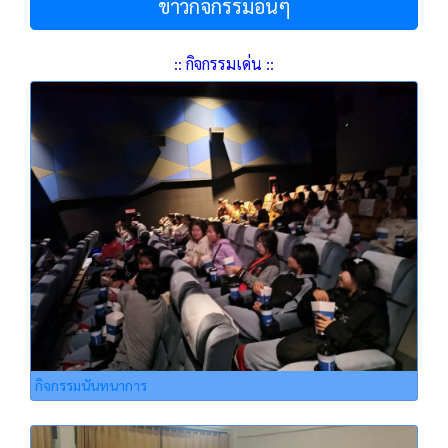
ข่าวกิจกรรมอื่นๆ
:: กิจกรรมเด่น ::
กิจกรรมนันทนาการ