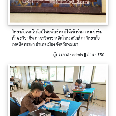
วิทยาลัยเทคโนโลยีไชยพันธ์พงษ์ได้เข้าร่วมการแข่งขัน
ทักษะวิชาชีพ สาขาวิชาช่างอิเล็กทรอนิกส์ ณ วิทยาลัย
เทคนิคพะเยา อำเภอเมือง จังหวัดพะเยา
ผู้ประกาศ : admin || อ่าน : 750