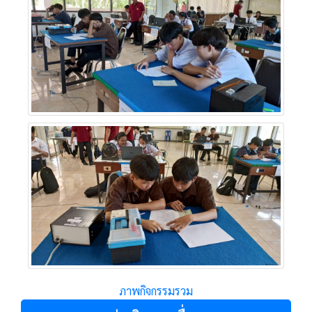
ภาพกิจกรรมรวม