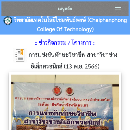
เมนูหลัก
วิทยาลัยเทคโนโลยีไชยพันธ์พงษ์ (Chaiphanphong
College Of Technology)
:: ข่าวกิจกรรม / โครงการ ::
การแข่งขันทักษะวิชาชีพ สาขาวิชาช่าง
อิเล็กทรอนิกส์ (13 พ.ย. 2566)